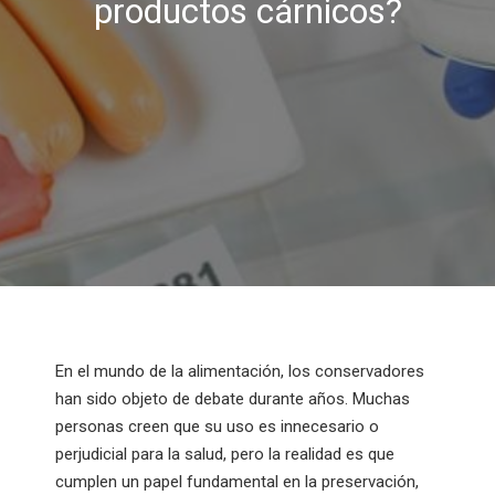
productos cárnicos?
En el mundo de la alimentación, los conservadores
han sido objeto de debate durante años. Muchas
personas creen que su uso es innecesario o
perjudicial para la salud, pero la realidad es que
cumplen un papel fundamental en la preservación,