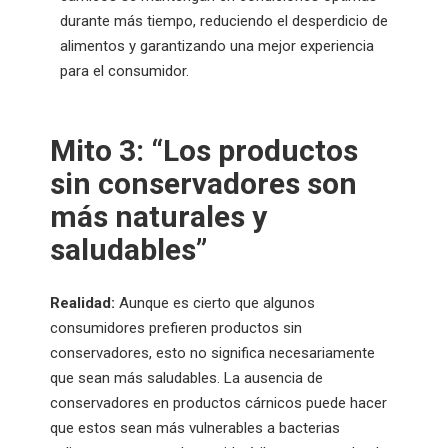
durante más tiempo, reduciendo el desperdicio de
alimentos y garantizando una mejor experiencia
para el consumidor.
Mito 3: “Los productos
sin conservadores son
más naturales y
saludables”
Realidad:
Aunque es cierto que algunos
consumidores prefieren productos sin
conservadores, esto no significa necesariamente
que sean más saludables. La ausencia de
conservadores en productos cárnicos puede hacer
que estos sean más vulnerables a bacterias