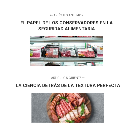
ARTÍCULO ANTERIOR
EL PAPEL DE LOS CONSERVADORES EN LA
SEGURIDAD ALIMENTARIA
ARTÍCULO SIGUIENTE
LA CIENCIA DETRÁS DE LA TEXTURA PERFECTA