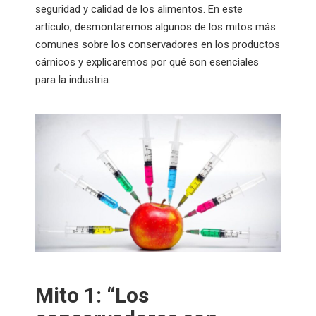
seguridad y calidad de los alimentos. En este
artículo, desmontaremos algunos de los mitos más
comunes sobre los conservadores en los productos
cárnicos y explicaremos por qué son esenciales
para la industria.
Mito 1: “Los