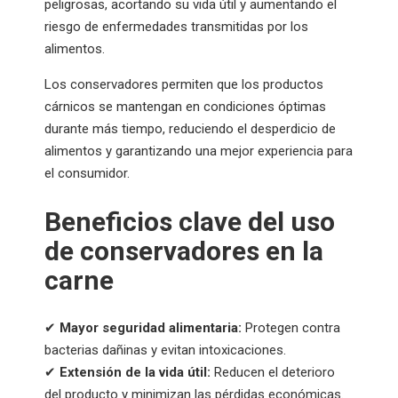
peligrosas, acortando su vida útil y aumentando el
riesgo de enfermedades transmitidas por los
alimentos.
Los conservadores permiten que los productos
cárnicos se mantengan en condiciones óptimas
durante más tiempo, reduciendo el desperdicio de
alimentos y garantizando una mejor experiencia para
el consumidor.
Beneficios clave del uso
de conservadores en la
carne
✔
Mayor seguridad alimentaria:
Protegen contra
bacterias dañinas y evitan intoxicaciones.
✔
Extensión de la vida útil:
Reducen el deterioro
del producto y minimizan las pérdidas económicas.