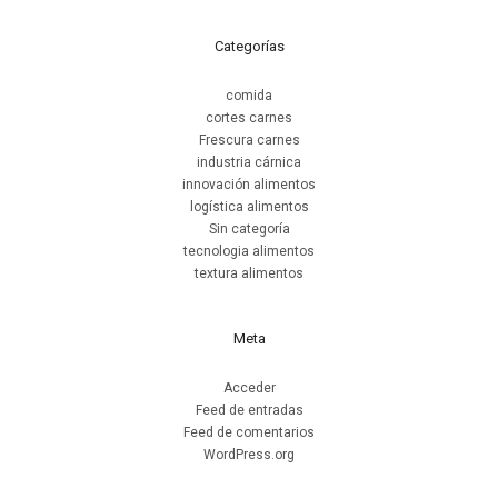
Categorías
comida
cortes carnes
Frescura carnes
industria cárnica
innovación alimentos
logística alimentos
Sin categoría
tecnologia alimentos
textura alimentos
Meta
Acceder
Feed de entradas
Feed de comentarios
WordPress.org