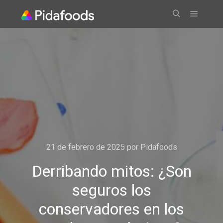
21 de febrero de 2025
por
Pidafoods
Derribando mitos: ¿Son
seguros los
conservadores en los