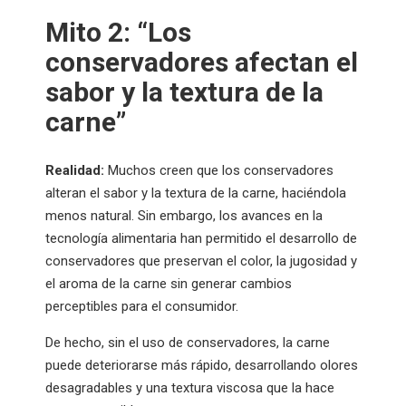
Mito 2: “Los
conservadores afectan el
sabor y la textura de la
carne”
Realidad:
Muchos creen que los conservadores
alteran el sabor y la textura de la carne, haciéndola
menos natural. Sin embargo, los avances en la
tecnología alimentaria han permitido el desarrollo de
conservadores que preservan el color, la jugosidad y
el aroma de la carne sin generar cambios
perceptibles para el consumidor.
De hecho, sin el uso de conservadores, la carne
puede deteriorarse más rápido, desarrollando olores
desagradables y una textura viscosa que la hace