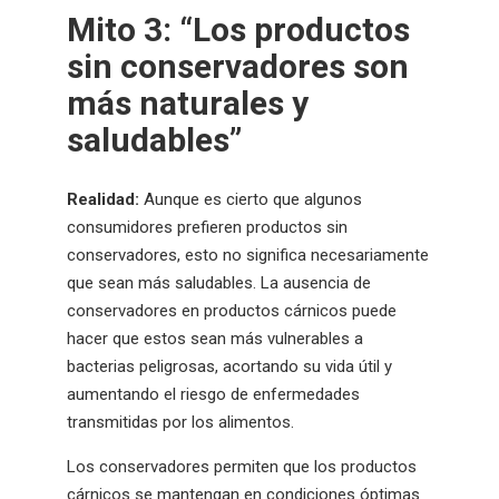
Mito 3: “Los productos
sin conservadores son
más naturales y
saludables”
Realidad:
Aunque es cierto que algunos
consumidores prefieren productos sin
conservadores, esto no significa necesariamente
que sean más saludables. La ausencia de
conservadores en productos cárnicos puede
hacer que estos sean más vulnerables a
bacterias peligrosas, acortando su vida útil y
aumentando el riesgo de enfermedades
transmitidas por los alimentos.
Los conservadores permiten que los productos
cárnicos se mantengan en condiciones óptimas