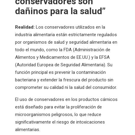
conservadores son
dañinos para la salud”
Realidad:
Los conservadores utilizados en la
industria alimentaria están estrictamente regulados
por organismos de salud y seguridad alimentaria en
todo el mundo, como la FDA (Administración de
Alimentos y Medicamentos de EE.UU.) y la EFSA
(Autoridad Europea de Seguridad Alimentaria). Su
función principal es prevenir la contaminación
bacteriana y extender la frescura del producto sin
comprometer su calidad ni la salud del consumidor.
El uso de conservadores en los productos cárnicos
está diseñado para evitar la proliferación de
microorganismos peligrosos, lo que reduce
significativamente el riesgo de intoxicaciones
alimentarias.