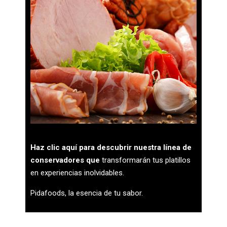
Haz clic aquí para descubrir nuestra línea de
conservadores
que
transformarán tus platillos
en experiencias inolvidables.
Pidafoods, la esencia de tu sabor.