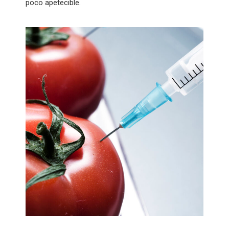
poco apetecible.