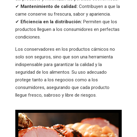
✔
Mantenimiento de calidad:
Contribuyen a que la
carne conserve su frescura, sabor y apariencia.
✔
Eficiencia en la distribución:
Permiten que los
productos lleguen a los consumidores en perfectas
condiciones.
Los conservadores en los productos cárnicos no
solo son seguros, sino que son una herramienta
indispensable para garantizar la calidad y la
seguridad de los alimentos. Su uso adecuado
protege tanto a los negocios como a los
consumidores, asegurando que cada producto
llegue fresco, sabroso y libre de riesgos.