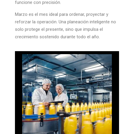
funcione con precisión.
Marzo es el mes ideal para ordenar, proyectar y
reforzar la operación. Una planeación inteligente no
solo protege el presente, sino que impulsa el
crecimiento sostenido durante todo el año.