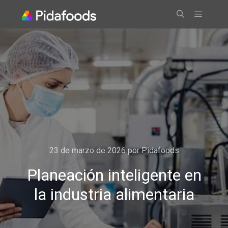
23 de marzo de 2026
por
Pidafoods
Planeación inteligente en
la industria alimentaria