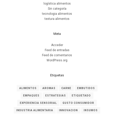
logística alimentos
Sin categoría
tecnologia alimentos
textura alimentos
Meta
Acceder
Feed de entradas
Feed de comentarios
WordPress.org
Etiquetas
ALIMENTOS
AROMAS
CARNE
EMBUTIDOS
EMPAQUES
ESTRATEGIAS
ETIQUETADO
EXPERIENCIA SENSORIAL
GUSTO CONSUMIDOR
INDUSTRIA ALIMENTARIA
INNOVACION
INSUMOS