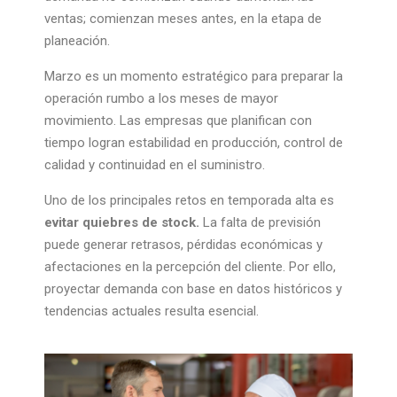
ventas; comienzan meses antes, en la etapa de
planeación.
Marzo es un momento estratégico para preparar la
operación rumbo a los meses de mayor
movimiento. Las empresas que planifican con
tiempo logran estabilidad en producción, control de
calidad y continuidad en el suministro.
Uno de los principales retos en temporada alta es
evitar quiebres de stock.
La falta de previsión
puede generar retrasos, pérdidas económicas y
afectaciones en la percepción del cliente. Por ello,
proyectar demanda con base en datos históricos y
tendencias actuales resulta esencial.