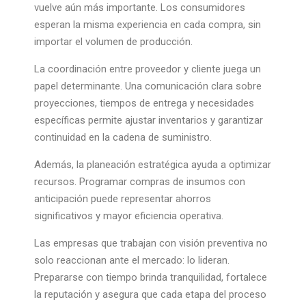
vuelve aún más importante. Los consumidores
esperan la misma experiencia en cada compra, sin
importar el volumen de producción.
La coordinación entre proveedor y cliente juega un
papel determinante. Una comunicación clara sobre
proyecciones, tiempos de entrega y necesidades
específicas permite ajustar inventarios y garantizar
continuidad en la cadena de suministro.
Además, la planeación estratégica ayuda a optimizar
recursos. Programar compras de insumos con
anticipación puede representar ahorros
significativos y mayor eficiencia operativa.
Las empresas que trabajan con visión preventiva no
solo reaccionan ante el mercado: lo lideran.
Prepararse con tiempo brinda tranquilidad, fortalece
la reputación y asegura que cada etapa del proceso