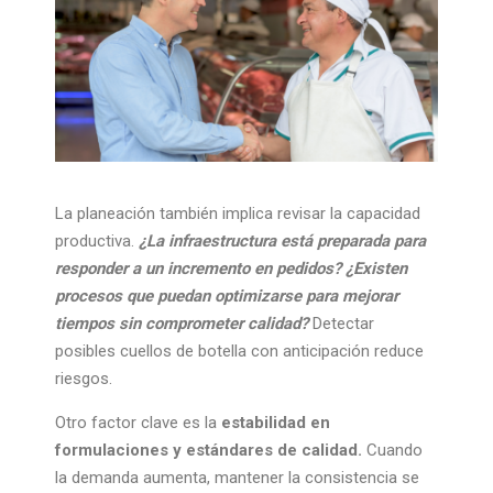
La planeación también implica revisar la capacidad
productiva.
¿La infraestructura está preparada para
responder a un incremento en pedidos? ¿Existen
procesos que puedan optimizarse para mejorar
tiempos sin comprometer calidad?
Detectar
posibles cuellos de botella con anticipación reduce
riesgos.
Otro factor clave es la
estabilidad en
formulaciones y estándares de calidad.
Cuando
la demanda aumenta, mantener la consistencia se