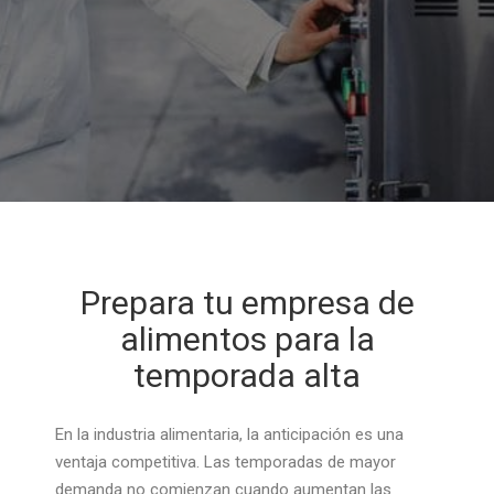
Prepara tu empresa de
alimentos para la
temporada alta
En la industria alimentaria, la anticipación es una
ventaja competitiva. Las temporadas de mayor
demanda no comienzan cuando aumentan las