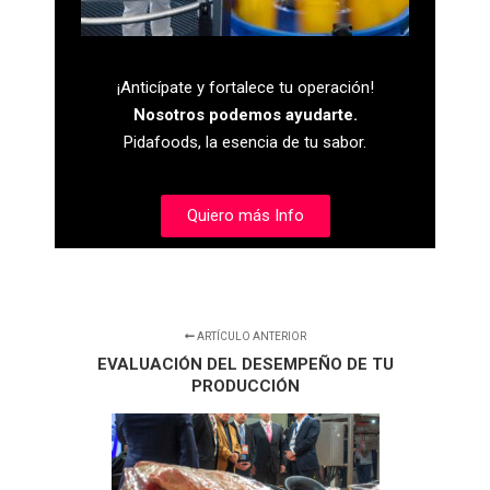
¡Anticípate y fortalece tu operación!
Nosotros podemos ayudarte.
Pidafoods, la esencia de tu sabor.
Quiero más Info
ARTÍCULO ANTERIOR
EVALUACIÓN DEL DESEMPEÑO DE TU
PRODUCCIÓN