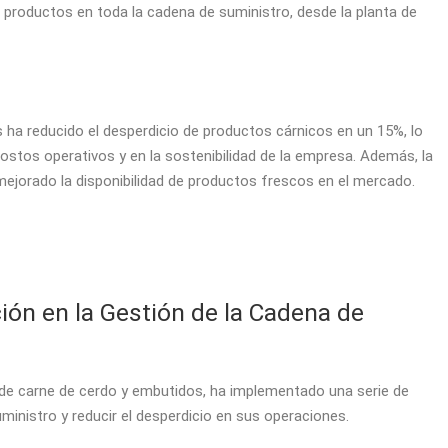
us productos en toda la cadena de suministro, desde la planta de
 ha reducido el desperdicio de productos cárnicos en un 15%, lo
ostos operativos y en la sostenibilidad de la empresa. Además, la
ejorado la disponibilidad de productos frescos en el mercado.
ión en la Gestión de la Cadena de
n de carne de cerdo y embutidos, ha implementado una serie de
ministro y reducir el desperdicio en sus operaciones.