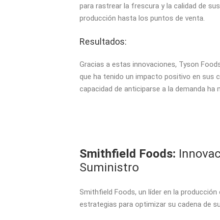
para rastrear la frescura y la calidad de s
producción hasta los puntos de venta.
Resultados:
Gracias a estas innovaciones, Tyson Foods
que ha tenido un impacto positivo en sus c
capacidad de anticiparse a la demanda ha m
Smithfield Foods:
Innovac
Suministro
Smithfield Foods, un líder en la producció
estrategias para optimizar su cadena de su