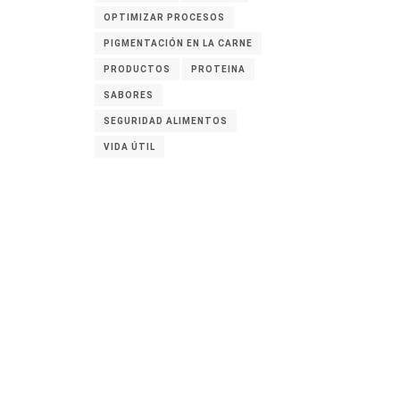
OPTIMIZAR PROCESOS
PIGMENTACIÓN EN LA CARNE
PRODUCTOS
PROTEINA
SABORES
SEGURIDAD ALIMENTOS
VIDA ÚTIL