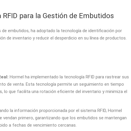
 RFID para la Gestión de Embutidos
de embutidos, ha adoptado la tecnología de identificación por
ón de inventario y reducir el desperdicio en su línea de productos.
eal:
Hormel ha implementado la tecnología RFID para rastrear sus
nto de venta. Esta tecnología permite un seguimiento en tiempo
, lo que facilita una rotación eficiente del inventario y minimiza el
zando la información proporcionada por el sistema RFID, Hormel
e vendan primero, garantizando que los embutidos se mantengan
ebido a fechas de vencimiento cercanas.