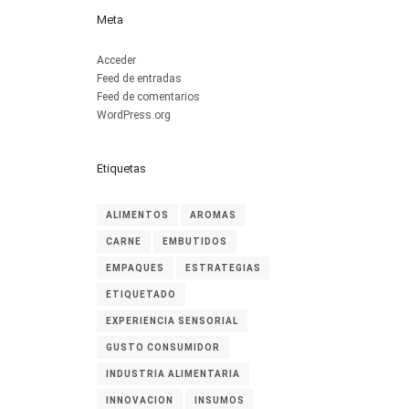
Meta
Acceder
Feed de entradas
Feed de comentarios
WordPress.org
Etiquetas
ALIMENTOS
AROMAS
CARNE
EMBUTIDOS
EMPAQUES
ESTRATEGIAS
ETIQUETADO
EXPERIENCIA SENSORIAL
GUSTO CONSUMIDOR
INDUSTRIA ALIMENTARIA
INNOVACION
INSUMOS