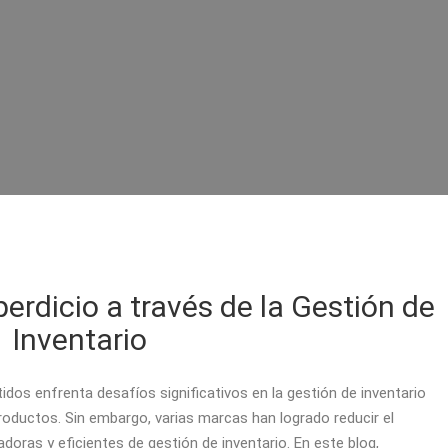
erdicio a través de la Gestión de
Inventario
idos enfrenta desafíos significativos en la gestión de inventario
roductos. Sin embargo, varias marcas han logrado reducir el
oras y eficientes de gestión de inventario. En este blog,