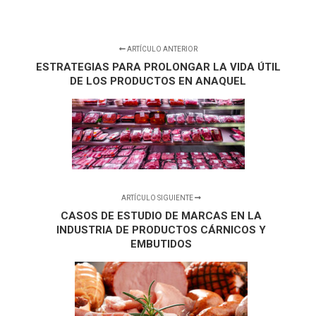
ARTÍCULO ANTERIOR
ESTRATEGIAS PARA PROLONGAR LA VIDA ÚTIL
DE LOS PRODUCTOS EN ANAQUEL
ARTÍCULO SIGUIENTE
CASOS DE ESTUDIO DE MARCAS EN LA
INDUSTRIA DE PRODUCTOS CÁRNICOS Y
EMBUTIDOS