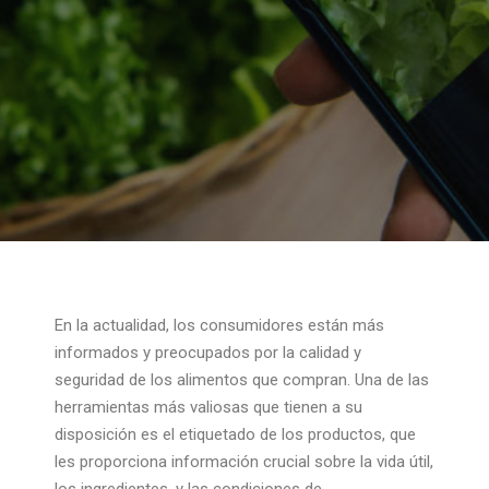
En la actualidad, los consumidores están más
informados y preocupados por la calidad y
seguridad de los alimentos que compran. Una de las
herramientas más valiosas que tienen a su
disposición es el etiquetado de los productos, que
les proporciona información crucial sobre la vida útil,