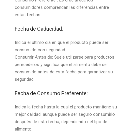
consumidores comprendan las diferencias entre
estas fechas:
Fecha de Caducidad:
Indica el último día en que el producto puede ser
consumido con seguridad.
Consumir Antes de: Suele utilizarse para productos
perecederos y significa que el alimento debe ser
consumido antes de esta fecha para garantizar su
seguridad.
Fecha de Consumo Preferente:
Indica la fecha hasta la cual el producto mantiene su
mejor calidad, aunque puede ser seguro consumirlo
después de esta fecha, dependiendo del tipo de
alimento.