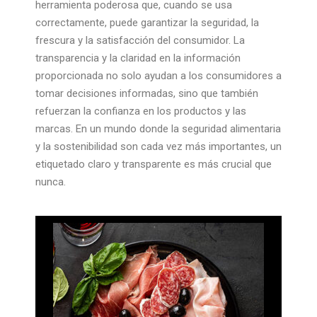
herramienta poderosa que, cuando se usa
correctamente, puede garantizar la seguridad, la
frescura y la satisfacción del consumidor. La
transparencia y la claridad en la información
proporcionada no solo ayudan a los consumidores a
tomar decisiones informadas, sino que también
refuerzan la confianza en los productos y las
marcas. En un mundo donde la seguridad alimentaria
y la sostenibilidad son cada vez más importantes, un
etiquetado claro y transparente es más crucial que
nunca.