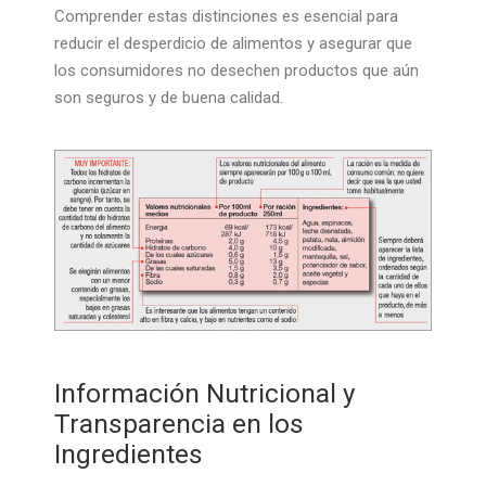
Comprender estas distinciones es esencial para
reducir el desperdicio de alimentos y asegurar que
los consumidores no desechen productos que aún
son seguros y de buena calidad.
Información Nutricional y
Transparencia en los
Ingredientes