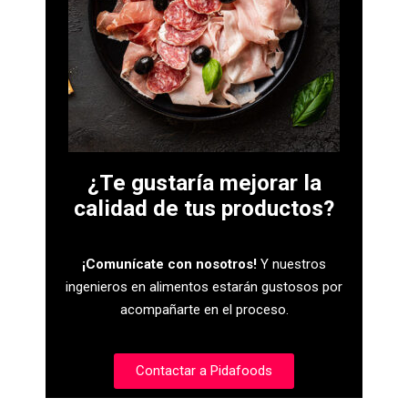
¿Te gustaría mejorar la
calidad de tus productos?
¡Comunícate con nosotros!
Y nuestros
ingenieros en alimentos estarán gustosos por
acompañarte en el proceso.
Contactar a Pidafoods