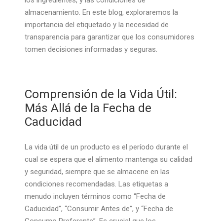
los ingredientes, y las condiciones de
almacenamiento. En este blog, exploraremos la
importancia del etiquetado y la necesidad de
transparencia para garantizar que los consumidores
tomen decisiones informadas y seguras.
Comprensión de la Vida Útil:
Más Allá de la Fecha de
Caducidad
La vida útil de un producto es el período durante el
cual se espera que el alimento mantenga su calidad
y seguridad, siempre que se almacene en las
condiciones recomendadas. Las etiquetas a
menudo incluyen términos como “Fecha de
Caducidad”, “Consumir Antes de”, y “Fecha de
Consumo Preferente”. Es crucial que los