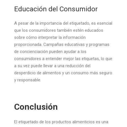
Educación del Consumidor
A pesar de la importancia del etiquetado, es esencial
que los consumidores también estén educados
sobre cómo interpretar la información
proporcionada. Campañas educativas y programas
de concienciación pueden ayudar a los
consumidores a entender mejor las etiquetas, lo que
a su vez puede llevar a una reducción del
desperdicio de alimentos y un consumo más seguro
y responsable.
Conclusión
El etiquetado de los productos alimenticios es una