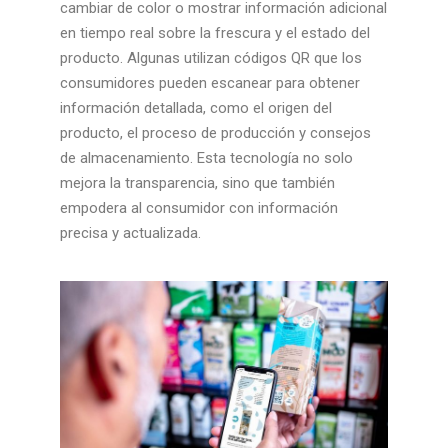
cambiar de color o mostrar información adicional
en tiempo real sobre la frescura y el estado del
producto. Algunas utilizan códigos QR que los
consumidores pueden escanear para obtener
información detallada, como el origen del
producto, el proceso de producción y consejos
de almacenamiento. Esta tecnología no solo
mejora la transparencia, sino que también
empodera al consumidor con información
precisa y actualizada.