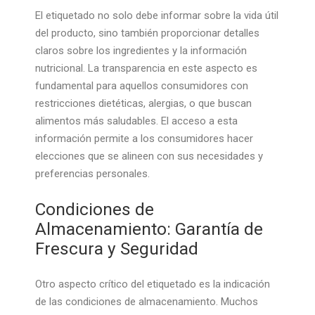
El etiquetado no solo debe informar sobre la vida útil
del producto, sino también proporcionar detalles
claros sobre los ingredientes y la información
nutricional. La transparencia en este aspecto es
fundamental para aquellos consumidores con
restricciones dietéticas, alergias, o que buscan
alimentos más saludables. El acceso a esta
información permite a los consumidores hacer
elecciones que se alineen con sus necesidades y
preferencias personales.
Condiciones de
Almacenamiento: Garantía de
Frescura y Seguridad
Otro aspecto crítico del etiquetado es la indicación
de las condiciones de almacenamiento. Muchos