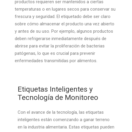
productos requieren ser mantenidos a ciertas
temperaturas o en lugares secos para conservar su
frescura y seguridad. El etiquetado debe ser claro
sobre cómo almacenar el producto una vez abierto
y antes de su uso. Por ejemplo, algunos productos
deben refrigerarse inmediatamente después de
abrirse para evitar la proliferación de bacterias
patógenas, lo que es crucial para prevenir
enfermedades transmitidas por alimentos.
Etiquetas Inteligentes y
Tecnología de Monitoreo
Con el avance de la tecnología, las etiquetas
inteligentes están comenzando a ganar terreno
en la industria alimentaria. Estas etiquetas pueden