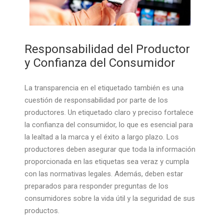
Responsabilidad del Productor
y Confianza del Consumidor
La transparencia en el etiquetado también es una
cuestión de responsabilidad por parte de los
productores. Un etiquetado claro y preciso fortalece
la confianza del consumidor, lo que es esencial para
la lealtad a la marca y el éxito a largo plazo. Los
productores deben asegurar que toda la información
proporcionada en las etiquetas sea veraz y cumpla
con las normativas legales. Además, deben estar
preparados para responder preguntas de los
consumidores sobre la vida útil y la seguridad de sus
productos.